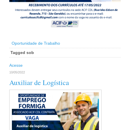
Oportunidade de Trabalho
Tagged sob
Acesse
10/05/2022
Auxiliar de Logística