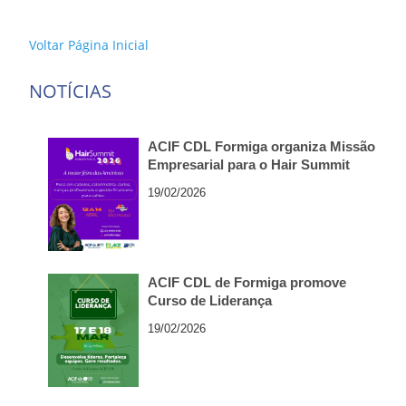
Voltar Página Inicial
NOTÍCIAS
ACIF CDL Formiga organiza Missão
Empresarial para o Hair Summit
2026, em São Paulo
19/02/2026
ACIF CDL de Formiga promove
Curso de Liderança
19/02/2026