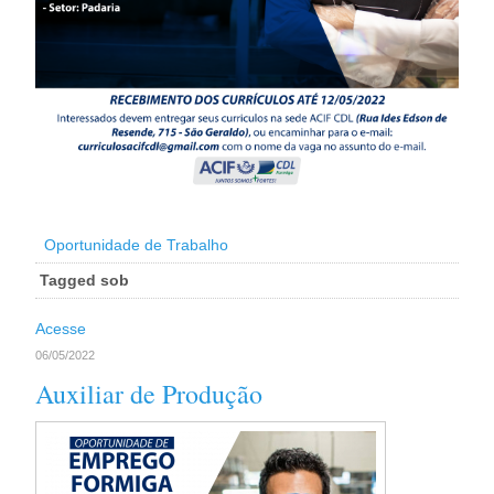
Oportunidade de Trabalho
Tagged sob
Acesse
06/05/2022
Auxiliar de Produção