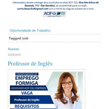
Oportunidade de Trabalho
Tagged sob
Acesse
10/05/2022
Professor de Inglês