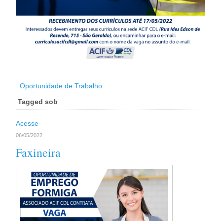
Oportunidade de Trabalho
Tagged sob
Acesse
06/05/2022
Faxineira