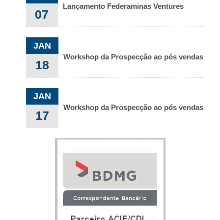
Lançamento Federaminas Ventures
07
JAN
Workshop da Prospecção ao pós vendas
18
JAN
Workshop da Prospecção ao pós vendas
17