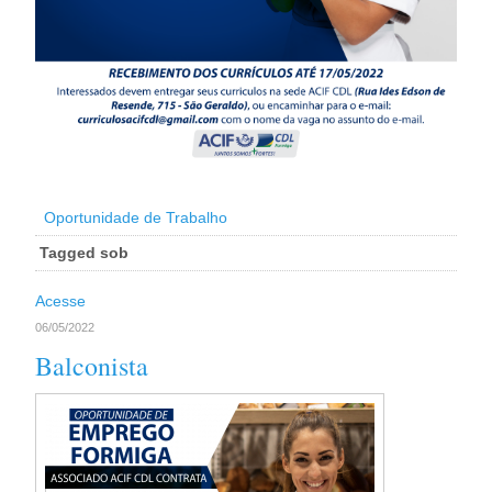
Oportunidade de Trabalho
Tagged sob
Acesse
06/05/2022
Balconista