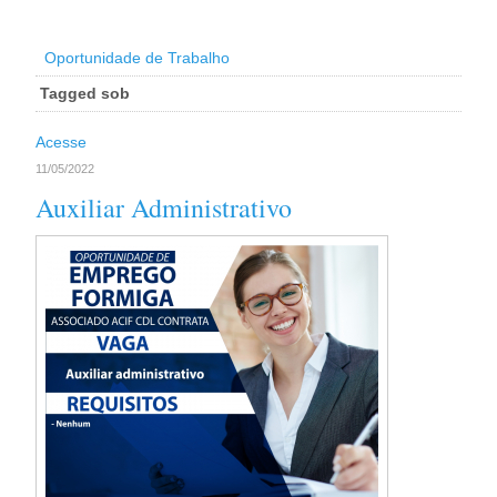
Oportunidade de Trabalho
Tagged sob
Acesse
11/05/2022
Auxiliar Administrativo