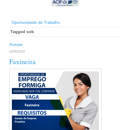
Oportunidade de Trabalho
Tagged sob
Acesse
10/05/2022
Faxineira