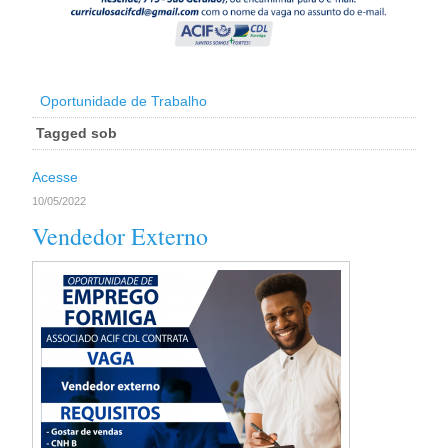
Oportunidade de Trabalho
Tagged sob
Acesse
10/05/2022
Vendedor Externo