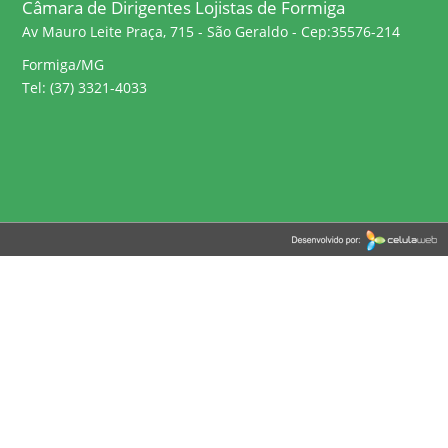
Câmara de Dirigentes Lojistas de Formiga
Av Mauro Leite Praça, 715 - São Geraldo - Cep:35576-214
Formiga/MG
Tel: (37) 3321-4033