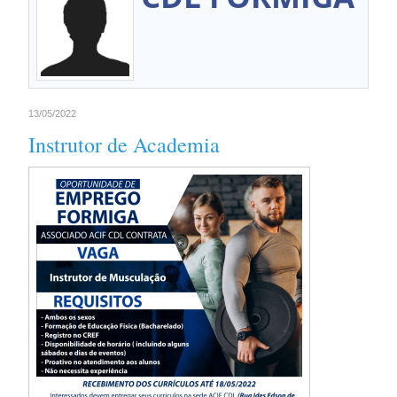
13/05/2022
Instrutor de Academia