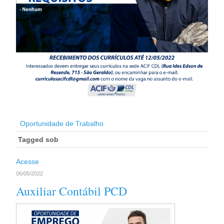
Oportunidade de Trabalho
Tagged sob
Acesse
06/05/2022
Auxiliar Contábil PCD