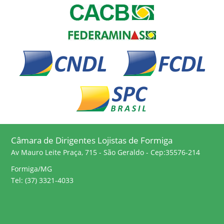
Câmara de Dirigentes Lojistas de Formiga
Av Mauro Leite Praça, 715 - São Geraldo - Cep:35576-214
Formiga/MG
Tel: (37) 3321-4033