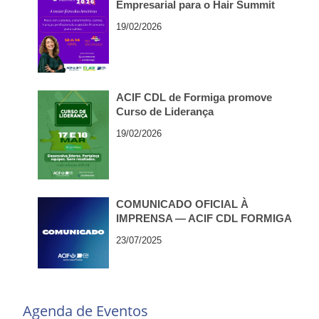
Empresarial para o Hair Summit
2026, em São Paulo
19/02/2026
ACIF CDL de Formiga promove
Curso de Liderança
19/02/2026
COMUNICADO OFICIAL À
IMPRENSA — ACIF CDL FORMIGA
23/07/2025
Agenda de Eventos