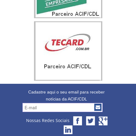
Cadastre aqui o seu email para receber
notícias da ACIF/CDL
Nossas Redes Sociais