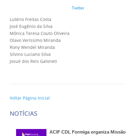
Twitter
Lutério Freitas Costa
José Eugênio da Silva
Mônica Teresa Couto Oliveira
Olavo Veríssimo Miranda
Rony Wendel Miranda
Silvino Luciano Silva
Josué dos Reis Galoneti
Voltar Página Inicial
NOTÍCIAS
ACIF CDL Formiga organiza Missão