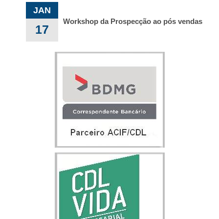
JAN
Workshop da Prospecção ao pós vendas
17