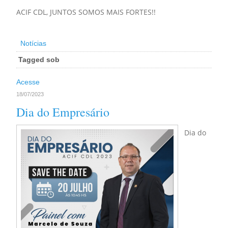
ACIF CDL, JUNTOS SOMOS MAIS FORTES!!
Notícias
Tagged sob
Acesse
18/07/2023
Dia do Empresário
Dia do