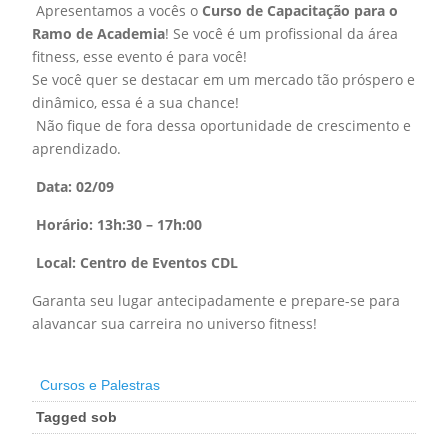
Apresentamos a vocês o
Curso de Capacitação para o
Ramo de Academia
! Se você é um profissional da área
fitness, esse evento é para você!
Se você quer se destacar em um mercado tão próspero e
dinâmico, essa é a sua chance!
Não fique de fora dessa oportunidade de crescimento e
aprendizado.
Data: 02/09
Horário: 13h:30 – 17h:00
Local: Centro de Eventos CDL
Garanta seu lugar antecipadamente e prepare-se para
alavancar sua carreira no universo fitness!
Cursos e Palestras
Tagged sob