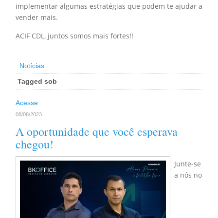
implementar algumas estratégias que podem te ajudar a
vender mais.
ACIF CDL, juntos somos mais fortes!!
Notícias
Tagged sob
Acesse
08/08/2023
A oportunidade que você esperava
chegou!
Junte-se
a nós no