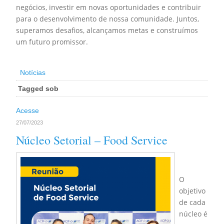
negócios, investir em novas oportunidades e contribuir
para o desenvolvimento de nossa comunidade. Juntos,
superamos desafios, alcançamos metas e construímos
um futuro promissor.
Notícias
Tagged sob
Acesse
27/07/2023
Núcleo Setorial – Food Service
O
objetivo
de cada
núcleo é