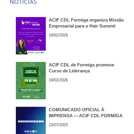
NOTÍCIAS
ACIF CDL Formiga organiza Missão
Empresarial para o Hair Summit
2026, em São Paulo
19/02/2026
ACIF CDL de Formiga promove
Curso de Liderança
19/02/2026
COMUNICADO OFICIAL À
IMPRENSA — ACIF CDL FORMIGA
23/07/2025