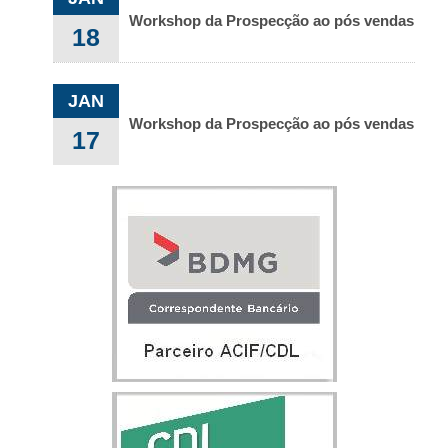
Workshop da Prospecção ao pós vendas
18
JAN
Workshop da Prospecção ao pós vendas
17