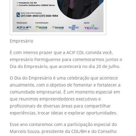
Empresário
É com imenso prazer que a ACIF CDL convida você,
empresário Formiguense para comemorarmos juntos o
Dia do Empresário, que acontecerá no dia 20 de Julho.
O Dia do Empresário é uma celebração que acontece
anualmente, com o objetivo de fomentar e fortalecer a
comunidade empresarial. É um momento especial em
que reunimos empreendedores executivos e
profissionais de diversas áreas para compartilhar
experiências, trocar ideias e explorar oportunidades.
Esse ano contaremos com a participação especial do
Marcelo Souza, presidente da CDL/BH e do Conselho