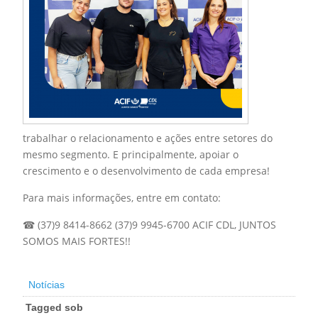
trabalhar o relacionamento e ações entre setores do
mesmo segmento. E principalmente, apoiar o
crescimento e o desenvolvimento de cada empresa!
Para mais informações, entre em contato:
☎ (37)9 8414-8662 (37)9 9945-6700 ACIF CDL, JUNTOS
SOMOS MAIS FORTES!!
Notícias
Tagged sob