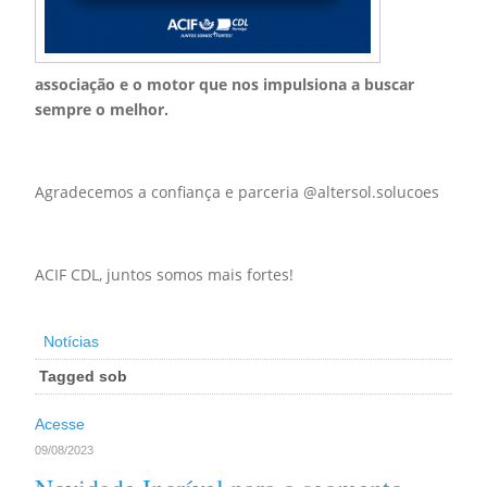
associação e o motor que nos impulsiona a buscar
sempre o melhor.
Agradecemos a confiança e parceria @altersol.solucoes
ACIF CDL, juntos somos mais fortes!
Notícias
Tagged sob
Acesse
09/08/2023