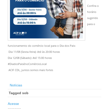
Confira o
horário
sugerido
para o
funcionamento do comércio local para o Dia dos Pais:
Dia 11/08 (Sexta-feira): Até às 20:00 horas
Dia 12/08 (Sábado): Até 15:00 horas
#DiadosPaisénoComércioLocal
ACIF CDL, juntos somos mais fortes
Notícias
Tagged sob
Acesse