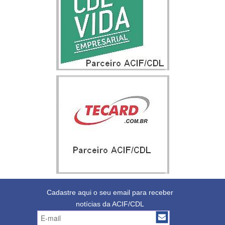
Cadastre aqui o seu email para receber
notícias da ACIF/CDL