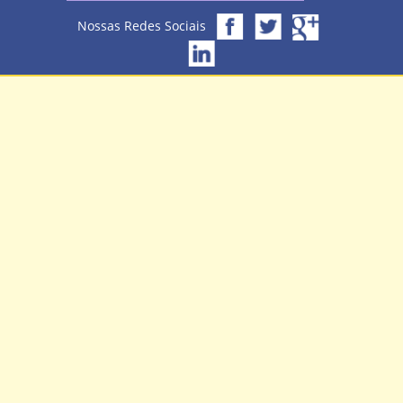
Nossas Redes Sociais