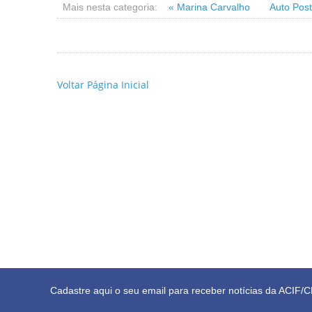
Mais nesta categoria:
« Marina Carvalho
Auto Post
Voltar Página Inicial
Cadastre aqui o seu email para receber notícias da ACIF/