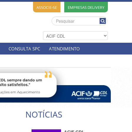
ASSOCIE-SE
EMPRESAS DELIVERY
CONSULTA SPC
ATENDIMENTO
NOTÍCIAS