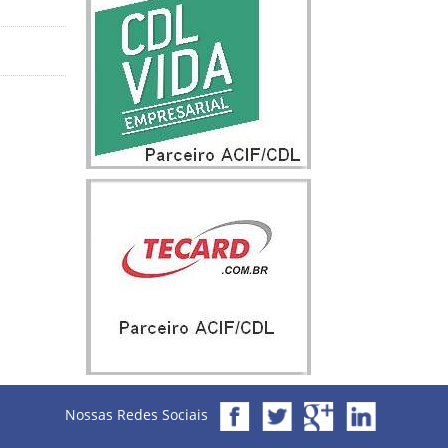
Nossas Redes Sociais