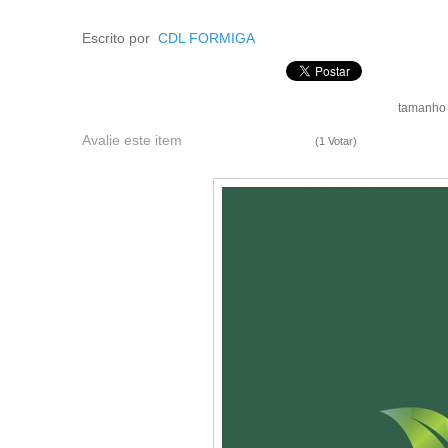
Escrito por
CDL FORMIGA
tamanho 
Avalie este item
(1 Votar)