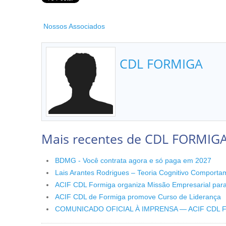
Nossos Associados
CDL FORMIGA
Mais recentes de CDL FORMIG
BDMG - Você contrata agora e só paga em 2027
Lais Arantes Rodrigues – Teoria Cognitivo Comporta
ACIF CDL Formiga organiza Missão Empresarial par
ACIF CDL de Formiga promove Curso de Liderança
COMUNICADO OFICIAL À IMPRENSA — ACIF CDL