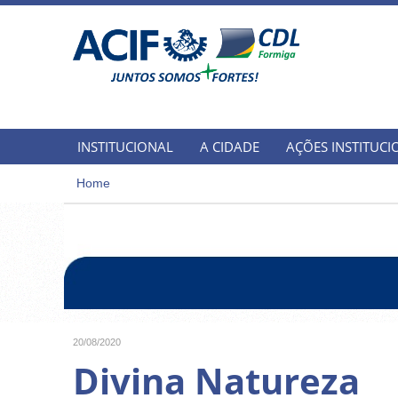
INSTITUCIONAL
A CIDADE
AÇÕES INSTITUCI
Home
20/08/2020
Divina Natureza