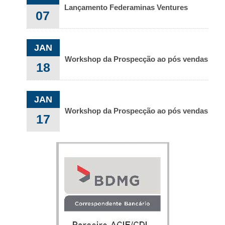
Lançamento Federaminas Ventures
07
JAN
Workshop da Prospecção ao pós vendas
18
JAN
Workshop da Prospecção ao pós vendas
17