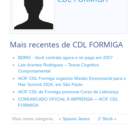
Mais recentes de CDL FORMIGA
BDMG - Você contrata agora e só paga em 2027
Lais Arantes Rodrigues – Teoria Cognitivo
Comportamental
ACIF CDL Formiga organiza Missão Empresarial para o
Hair Summit 2026, em São Paulo
ACIF CDL de Formiga promove Curso de Liderança
COMUNICADO OFICIAL À IMPRENSA — ACIF CDL
FORMIGA
Mais nesta categoria:
« Spasso Jeans
Z Stock »