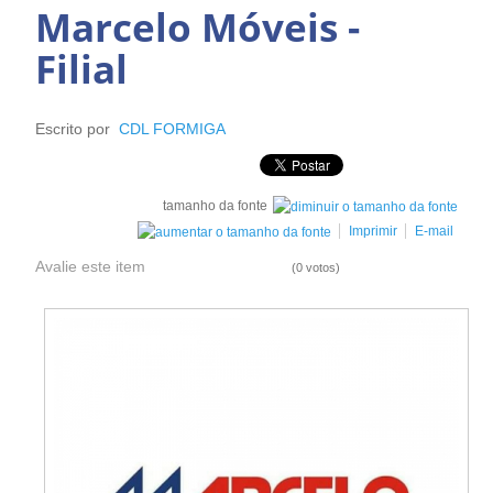
Marcelo Móveis -
Filial
Escrito por
CDL FORMIGA
tamanho da fonte
Imprimir
E-mail
Avalie este item
(0 votos)