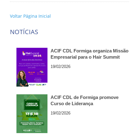
Voltar Página Inicial
NOTÍCIAS
ACIF CDL Formiga organiza Missão
Empresarial para o Hair Summit
2026, em São Paulo
19/02/2026
ACIF CDL de Formiga promove
Curso de Liderança
19/02/2026