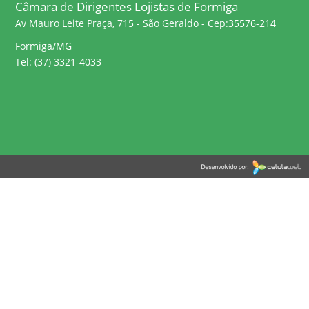
Câmara de Dirigentes Lojistas de Formiga
Av Mauro Leite Praça, 715 - São Geraldo - Cep:35576-214
Formiga/MG
Tel: (37) 3321-4033