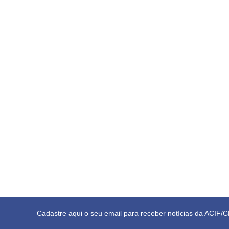
Cadastre aqui o seu email para receber notícias da ACIF/