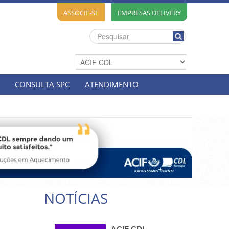
ASSOCIE-SE
EMPRESAS DELIVERY
CONSULTA SPC
ATENDIMENTO
NOTÍCIAS