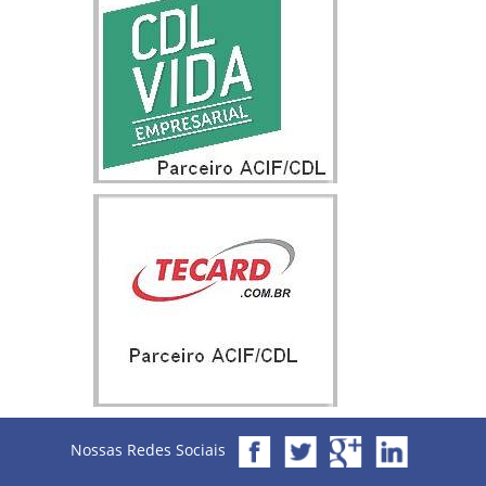
Nossas Redes Sociais