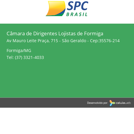
Câmara de Dirigentes Lojistas de Formiga
Av Mauro Leite Praça, 715 - São Geraldo - Cep:35576-214
Formiga/MG
Tel: (37) 3321-4033