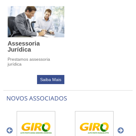
Assessoria
Jurídica
Prestamos assessoria
jurídica
Saiba Mais
NOVOS ASSOCIADOS