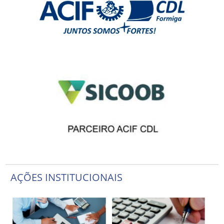
AÇÕES INSTITUCIONAIS